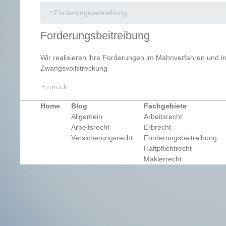
Forderungsbeitreibung
Forderungsbeitreibung
Wir realisieren ihre Forderungen im Mahnverfahren und i
Zwangsvollstreckung
zurück
Home
Blog
Fachgebiete
Allgemein
Arbeitsrecht
Arbeitsrecht
Erbrecht
Versicherungsrecht
Forderungsbeitreibung
Haftpflichtrecht
Maklerrecht