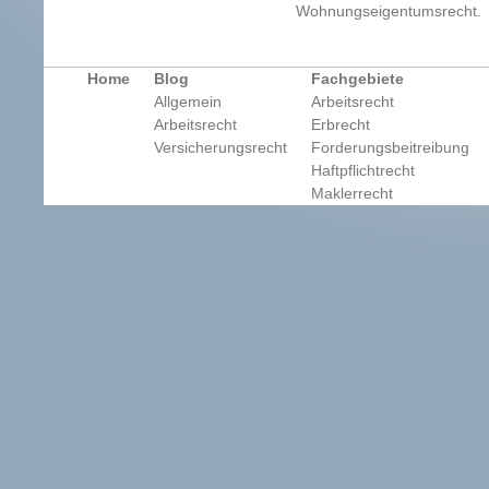
Wohnungseigentumsrecht.
Home
Blog
Fachgebiete
Allgemein
Arbeitsrecht
Arbeitsrecht
Erbrecht
Versicherungsrecht
Forderungsbeitreibung
Haftpflichtrecht
Maklerrecht