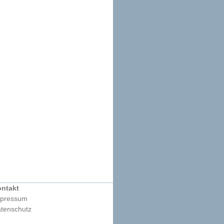
ntakt
pressum
tenschutz