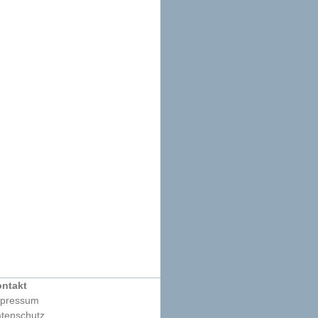
ntakt
pressum
tenschutz