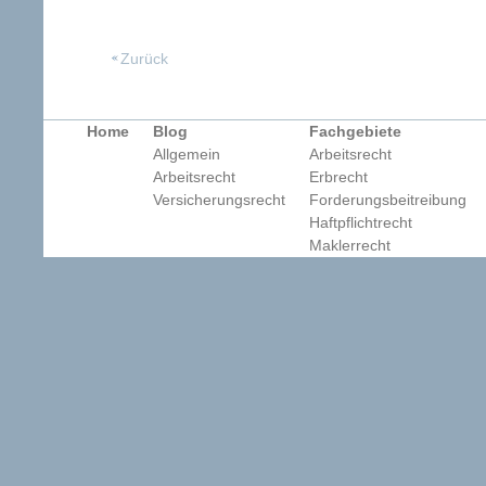
Zurück
Home
Blog
Fachgebiete
Allgemein
Arbeitsrecht
Arbeitsrecht
Erbrecht
Versicherungsrecht
Forderungsbeitreibung
Haftpflichtrecht
Maklerrecht