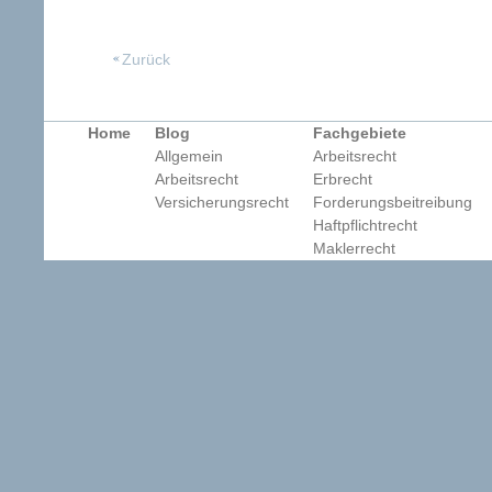
Zurück
Home
Blog
Fachgebiete
Allgemein
Arbeitsrecht
Arbeitsrecht
Erbrecht
Versicherungsrecht
Forderungsbeitreibung
Haftpflichtrecht
Maklerrecht