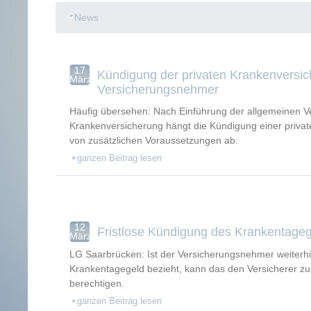
News
17
Kündigung der privaten Krankenversi
März
Versicherungsnehmer
Häufig übersehen: Nach Einführung der allgemeinen Ver
Krankenversicherung hängt die Kündigung einer priva
von zusätzlichen Voraussetzungen ab.
ganzen Beitrag lesen
12
Fristlose Kündigung des Krankentageg
März
LG Saarbrücken: Ist der Versicherungsnehmer weiterhi
Krankentagegeld bezieht, kann das den Versicherer zur
berechtigen.
ganzen Beitrag lesen